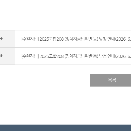
글
[수원지법] 2025고합208 (정치자금법위반 등) 방청 안내(2026. 6. 1
글
[수원지법] 2025고합208 (정치자금법위반 등) 방청 안내(2026. 6. 9
목록