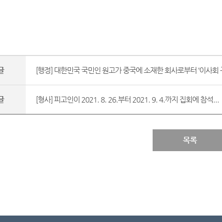
글
[행정] 대한민국 국민인 원고가 중국에 소재한 회사로부터 ‘이사회 구
글
[형사] 피고인이 2021. 8. 26.부터 2021. 9. 4.까지 집회에 참석...
목록