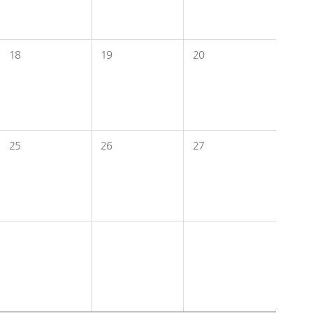
18
19
20
25
26
27