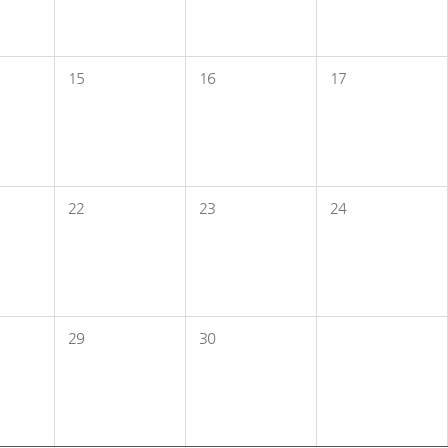
15
16
17
22
23
24
29
30