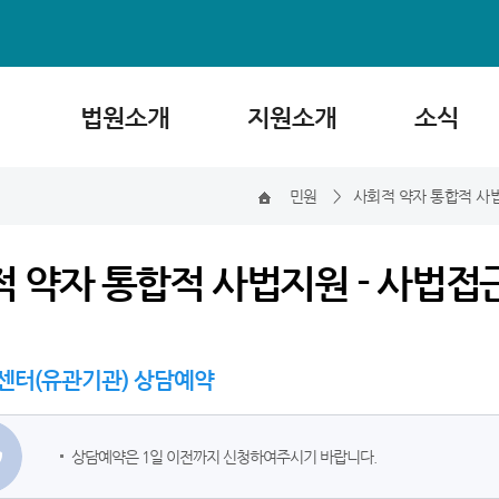
법원소개
지원소개
소식
민원
>
사회적 약자 통합적 사
 약자 통합적 사법지원 - 사법접
센터(유관기관) 상담예약
상담예약은 1일 이전까지 신청하여주시기 바랍니다.