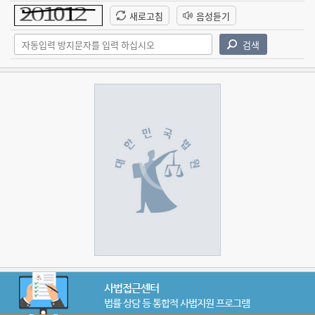
사법접근센터
법률 상담 등 통합적 사법지원 프로그램